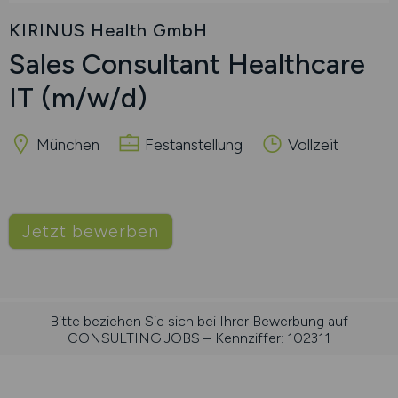
KIRINUS Health GmbH
Sales Consultant Healthcare
IT
(m/w/d)
München
Festanstellung
Vollzeit
Jetzt bewerben
Bitte beziehen Sie sich bei Ihrer Bewerbung auf
CONSULTING.JOBS – Kennziffer: 102311