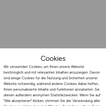
Cookies
Wir verwenden Cookies, um Ihnen unsere Website
bestmöglich und mit relevanten Inhalten anzuzeigen. Davon
sind einige Cookies für die Nutzung und Sicherheit unserer
Website notwendig, während andere Cookies dabei helfen,
Ihnen personalisierte Inhalte und Funktionen anzubieten. Sie
dienen außerdem anonymen Statistikzwecken. Wenn Sie auf
"Alle akzeptieren" klicken, stimmen Sie der Verwendung aller