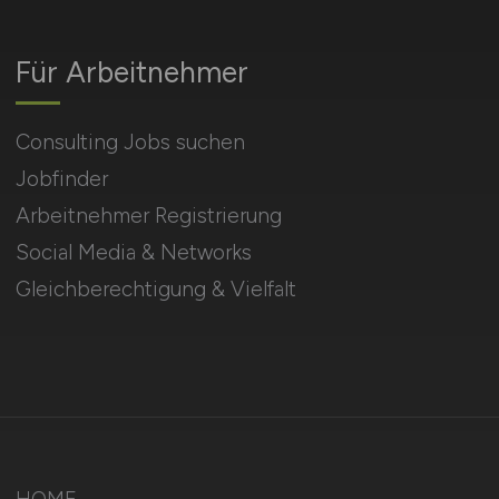
Für Arbeitnehmer
Consulting Jobs suchen
Jobfinder
Arbeitnehmer Registrierung
Social Media & Networks
Gleichberechtigung & Vielfalt