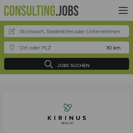
JOBS SUCHEN