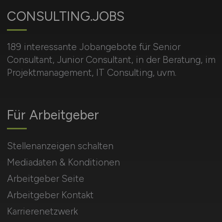
CONSULTING.JOBS
189 interessante Jobangebote für Senior
Consultant, Junior Consultant, in der Beratung, im
Projektmanagement, IT Consulting, uvm.
Für Arbeitgeber
Stellenanzeigen schalten
Mediadaten & Konditionen
Arbeitgeber Seite
Arbeitgeber Kontakt
Karrierenetzwerk