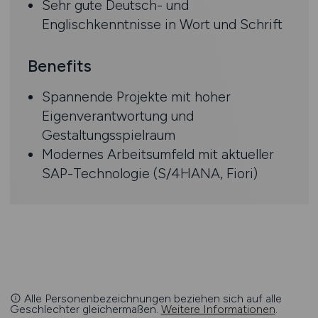
Sehr gute Deutsch- und
Englischkenntnisse in Wort und Schrift
Benefits
Spannende Projekte mit hoher
Eigenverantwortung und
Gestaltungsspielraum
Modernes Arbeitsumfeld mit aktueller
SAP-Technologie (S/4HANA, Fiori)
Alle Personenbezeichnungen beziehen sich auf alle
Geschlechter gleichermaßen.
Weitere Informationen
.