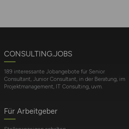
CONSULTING.JOBS
189 interessante Jobangebote für Senior
Consultant, Junior Consultant, in der Beratung, im
Projektmanagement, IT Consulting, uvm.
Für Arbeitgeber