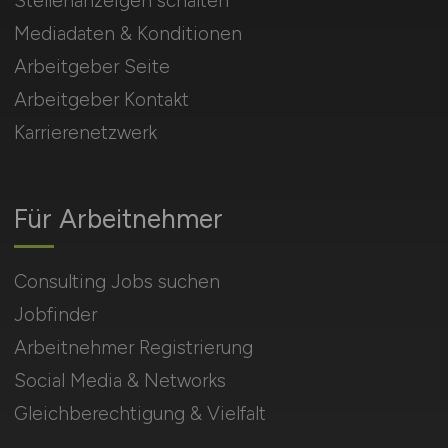
Stellenanzeigen schalten
Mediadaten & Konditionen
Arbeitgeber Seite
Arbeitgeber Kontakt
Karrierenetzwerk
Für Arbeitnehmer
Consulting Jobs suchen
Jobfinder
Arbeitnehmer Registrierung
Social Media & Networks
Gleichberechtigung & Vielfalt