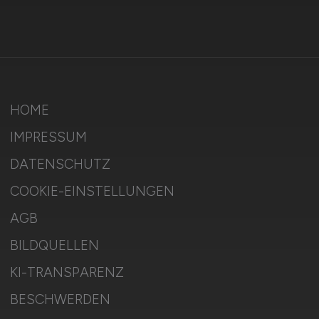
HOME
IMPRESSUM
DATENSCHUTZ
COOKIE-EINSTELLUNGEN
AGB
BILDQUELLEN
KI-TRANSPARENZ
BESCHWERDEN