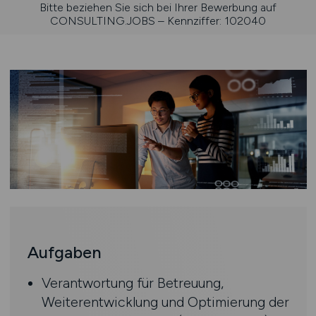
Bitte beziehen Sie sich bei Ihrer Bewerbung auf
CONSULTING.JOBS – Kennziffer: 102040
Aufgaben
Verantwortung für Betreuung,
Weiterentwicklung und Optimierung der