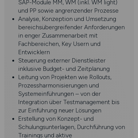
SAP-Module MM, WM (inkl. WM light)
und PP sowie angrenzender Prozesse
Analyse, Konzeption und Umsetzung
bereichsübergreifender Anforderungen
in enger Zusammenarbeit mit
Fachbereichen, Key Usern und
Entwicklern
Steuerung externer Dienstleister
inklusive Budget- und Zeitplanung
Leitung von Projekten wie Rollouts,
Prozessharmonisierungen und
Systemeinführungen – von der
Integration über Testmanagement bis
zur Einführung neuer Lösungen
Erstellung von Konzept- und
Schulungsunterlagen, Durchführung von
Trainings und aktive