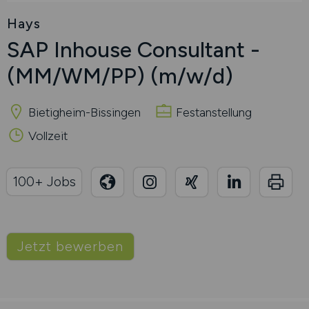
Hays
SAP Inhouse Consultant -
(MM/WM/PP)
(m/w/d)
Bietigheim-Bissingen
Festanstellung
Vollzeit
100+ Jobs
Jetzt bewerben