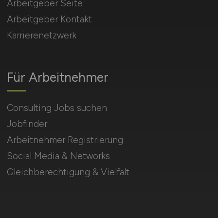
Arbeitgeber Seite
Arbeitgeber Kontakt
Karrierenetzwerk
Für Arbeitnehmer
Consulting Jobs suchen
Jobfinder
Arbeitnehmer Registrierung
Social Media & Networks
Gleichberechtigung & Vielfalt