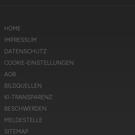
HOME
IMPRESSUM
DATENSCHUTZ
COOKIE-EINSTELLUNGEN
AGB
BILDQUELLEN
KI-TRANSPARENZ
BESCHWERDEN
MELDESTELLE
SITEMAP