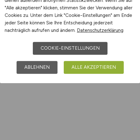
dienen außerdem anonymen Statistikzwecken. Wenn Sie auf
"Alle akzeptieren" klicken, stimmen Sie der Verwendung aller
Cookies zu. Unter dem Link "Cookie-Einstellungen" am Ende
jeder Seite können Sie Ihre Entscheidung jederzeit
nachträglich aufrufen und ändern.
Datenschutzerklärung
COOKIE-EINSTELLUNGEN
ABLEHNEN
ALLE AKZEPTIEREN