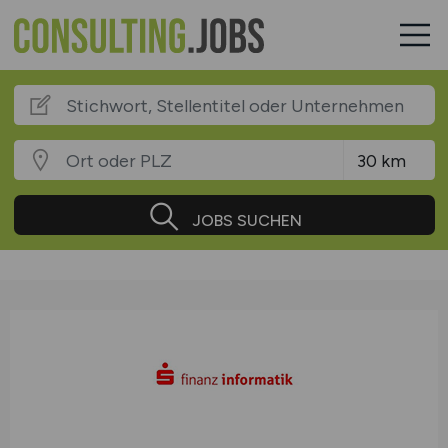
JOBS SUCHEN