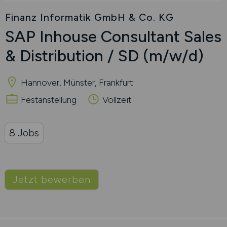
Finanz Informatik GmbH & Co. KG
SAP Inhouse Consultant Sales
& Distribution / SD
(m/w/d)
Hannover, Münster, Frankfurt
Festanstellung
Vollzeit
8 Jobs
Jetzt bewerben