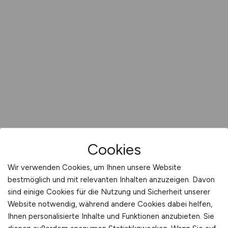
Cookies
Wir verwenden Cookies, um Ihnen unsere Website
bestmöglich und mit relevanten Inhalten anzuzeigen. Davon
sind einige Cookies für die Nutzung und Sicherheit unserer
Website notwendig, während andere Cookies dabei helfen,
Ihnen personalisierte Inhalte und Funktionen anzubieten. Sie