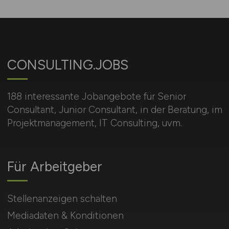
CONSULTING.JOBS
188 interessante Jobangebote für Senior
Consultant, Junior Consultant, in der Beratung, im
Projektmanagement, IT Consulting, uvm.
Für Arbeitgeber
Stellenanzeigen schalten
Mediadaten & Konditionen