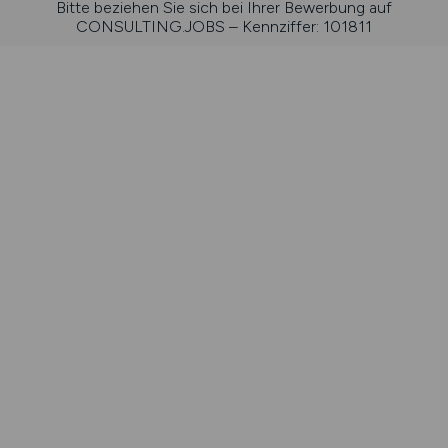
Bitte beziehen Sie sich bei Ihrer Bewerbung auf
CONSULTING.JOBS – Kennziffer: 101811