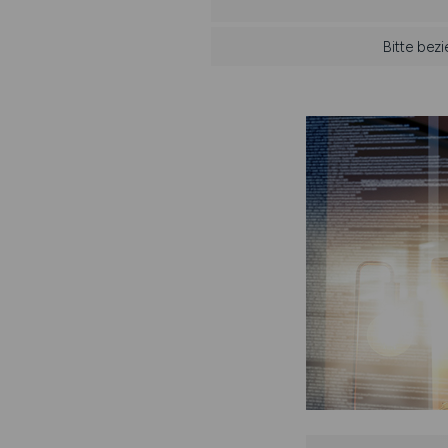
Bitte bez