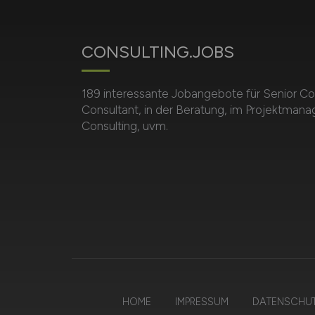
CONSULTING.JOBS
189 interessante Jobangebote für Senior Con
Consultant, in der Beratung, im Projektman
Consulting, uvm.
HOME
IMPRESSUM
DATENSCHU