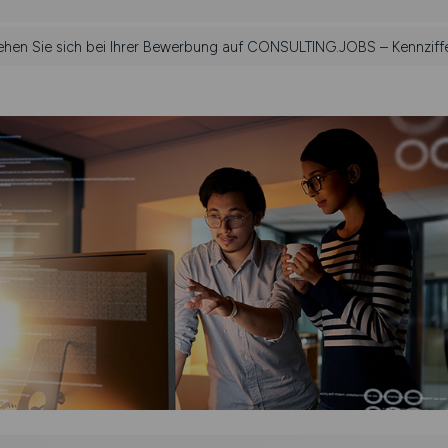
iehen Sie sich bei Ihrer Bewerbung auf CONSULTING.JOBS – Kennziff