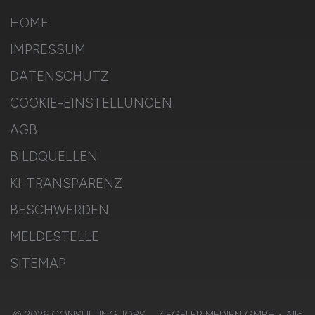
HOME
IMPRESSUM
DATENSCHUTZ
COOKIE-EINSTELLUNGEN
AGB
BILDQUELLEN
KI-TRANSPARENZ
BESCHWERDEN
MELDESTELLE
SITEMAP