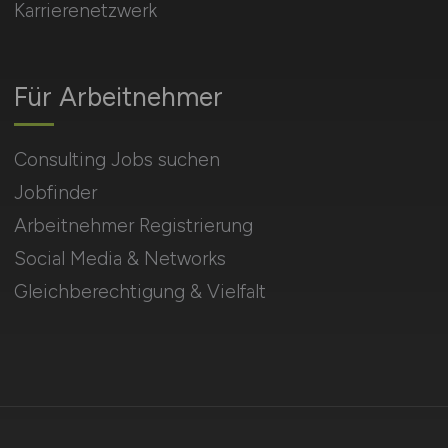
Karrierenetzwerk
Für Arbeitnehmer
Consulting Jobs suchen
Jobfinder
Arbeitnehmer Registrierung
Social Media & Networks
Gleichberechtigung & Vielfalt