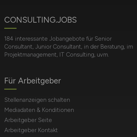
CONSULTING.JOBS
184 interessante Jobangebote für Senior
Consultant, Junior Consultant, in der Beratung, im
Projektmanagement, IT Consulting, uvm.
Für Arbeitgeber
Stellenanzeigen schalten
Mediadaten & Konditionen
Arbeitgeber Seite
Arbeitgeber Kontakt