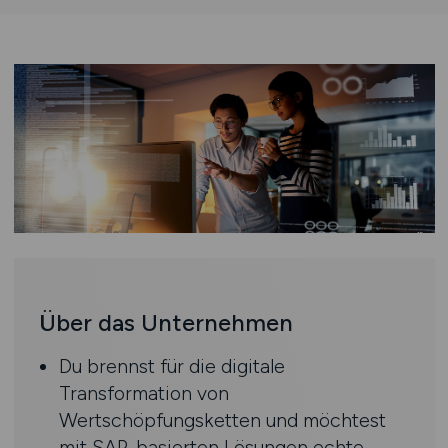
Über das Unternehmen
Du brennst für die digitale
Transformation von
Wertschöpfungsketten und möchtest
mit SAP-basierten Lösungen echte