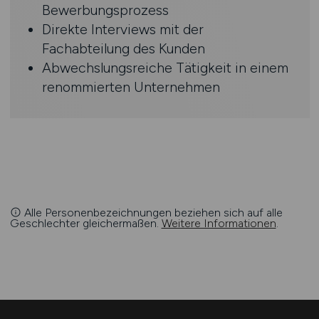
Bewerbungsprozess
Direkte Interviews mit der
Fachabteilung des Kunden
Abwechslungsreiche Tätigkeit in einem
renommierten Unternehmen
Alle Personenbezeichnungen beziehen sich auf alle
Geschlechter gleichermaßen.
Weitere Informationen
.