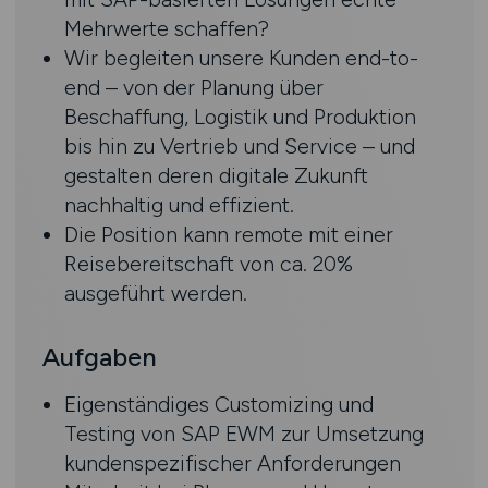
Mehrwerte schaffen?
Wir begleiten unsere Kunden end-to-
end – von der Planung über
Beschaffung, Logistik und Produktion
bis hin zu Vertrieb und Service – und
gestalten deren digitale Zukunft
nachhaltig und effizient.
Die Position kann remote mit einer
Reisebereitschaft von ca. 20%
ausgeführt werden.
Aufgaben
Eigenständiges Customizing und
Testing von SAP EWM zur Umsetzung
kundenspezifischer Anforderungen