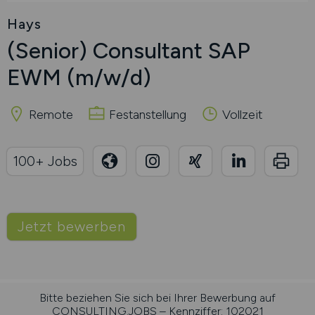
Hays
(Senior) Consultant SAP
EWM
(m/w/d)
Remote
Festanstellung
Vollzeit
100+ Jobs
Jetzt bewerben
Bitte beziehen Sie sich bei Ihrer Bewerbung auf
CONSULTING.JOBS – Kennziffer: 102021