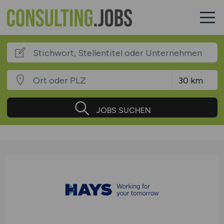
JOBS SUCHEN