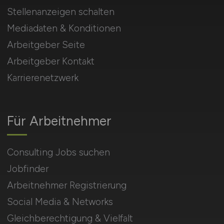
Stellenanzeigen schalten
Mediadaten & Konditionen
Arbeitgeber Seite
Arbeitgeber Kontakt
Karrierenetzwerk
Für Arbeitnehmer
Consulting Jobs suchen
Jobfinder
Arbeitnehmer Registrierung
Social Media & Networks
Gleichberechtigung & Vielfalt