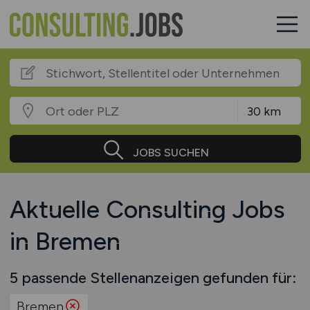
JOBS SUCHEN
Aktuelle Consulting Jobs
in Bremen
5 passende Stellenanzeigen gefunden für:
Bremen