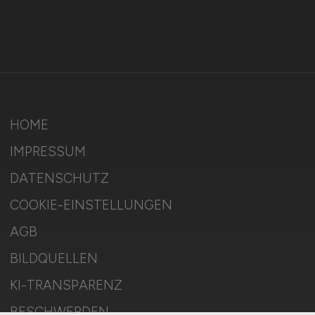
HOME
IMPRESSUM
DATENSCHUTZ
COOKIE-EINSTELLUNGEN
AGB
BILDQUELLEN
KI-TRANSPARENZ
BESCHWERDEN