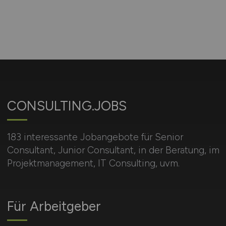
CONSULTING.JOBS
183 interessante Jobangebote für Senior
Consultant, Junior Consultant, in der Beratung, im
Projektmanagement, IT Consulting, uvm.
Für Arbeitgeber