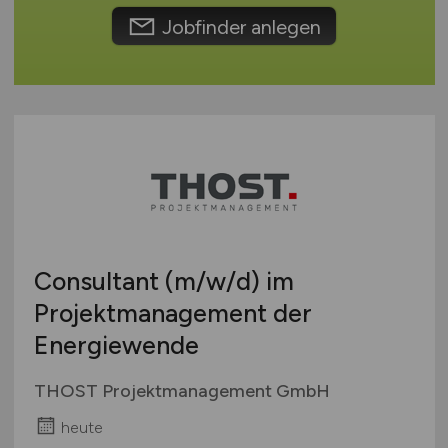
International
Jobfinder anlegen
Consultant
(m/w/d)
im
Projektmanagement der
Energiewende
THOST Projektmanagement GmbH
heute