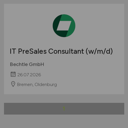
IT PreSales Consultant
(w/m/d)
Bechtle GmbH
26.07.2026
Bremen, Oldenburg
1