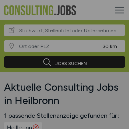
JOBS SUCHEN
Aktuelle Consulting Jobs
in Heilbronn
1 passende Stellenanzeige gefunden für:
Heilbronn