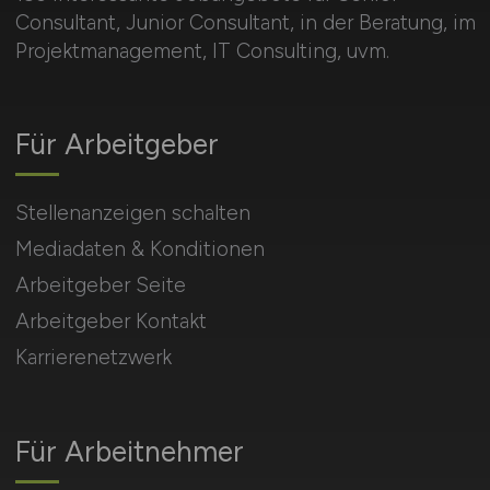
Consultant, Junior Consultant, in der Beratung, im
Projektmanagement, IT Consulting, uvm.
Für Arbeitgeber
Stellenanzeigen schalten
Mediadaten & Konditionen
Arbeitgeber Seite
Arbeitgeber Kontakt
Karrierenetzwerk
Für Arbeitnehmer