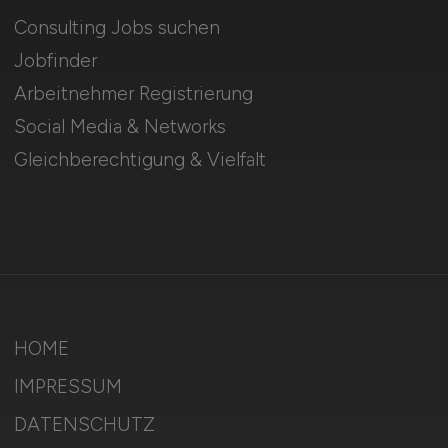
Consulting Jobs suchen
Jobfinder
Arbeitnehmer Registrierung
Social Media & Networks
Gleichberechtigung & Vielfalt
HOME
IMPRESSUM
DATENSCHUTZ