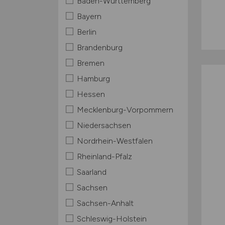
Baden-Württemberg
Bayern
Berlin
Brandenburg
Bremen
Hamburg
Hessen
Mecklenburg-Vorpommern
Niedersachsen
Nordrhein-Westfalen
Rheinland-Pfalz
Saarland
Sachsen
Sachsen-Anhalt
Schleswig-Holstein