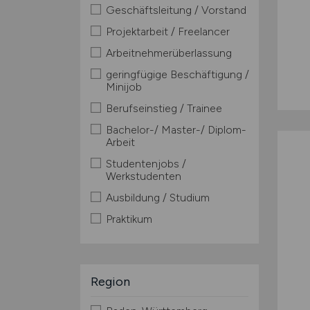
Geschäftsleitung / Vorstand
Projektarbeit / Freelancer
Arbeitnehmerüberlassung
geringfügige Beschäftigung /
Minijob
Berufseinstieg / Trainee
Bachelor-/ Master-/ Diplom-
Arbeit
Studentenjobs /
Werkstudenten
Ausbildung / Studium
Praktikum
Region