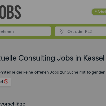
Arbe
uelle Consulting Jobs in Kassel
nnten leider keine offenen Jobs zur Suche mit folgenden 
el
vorschläge: