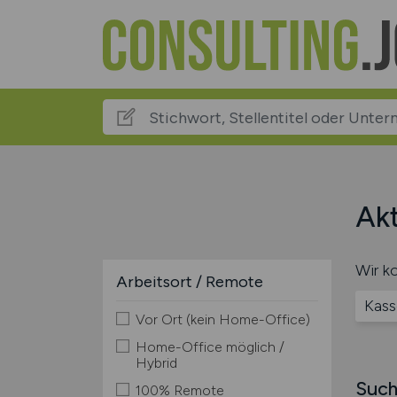
Akt
Wir ko
Arbeitsort / Remote
Kass
Vor Ort (kein Home-Office)
Home-Office möglich /
Hybrid
Such
100% Remote