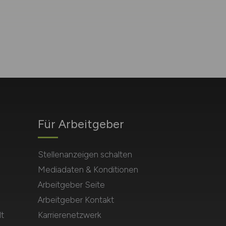
Für Arbeitgeber
Stellenanzeigen schalten
Mediadaten & Konditionen
Arbeitgeber Seite
Arbeitgeber Kontakt
t
Karrierenetzwerk