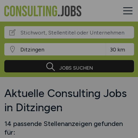
JOBS SUCHEN
Aktuelle Consulting Jobs
in Ditzingen
14 passende Stellenanzeigen gefunden
für: