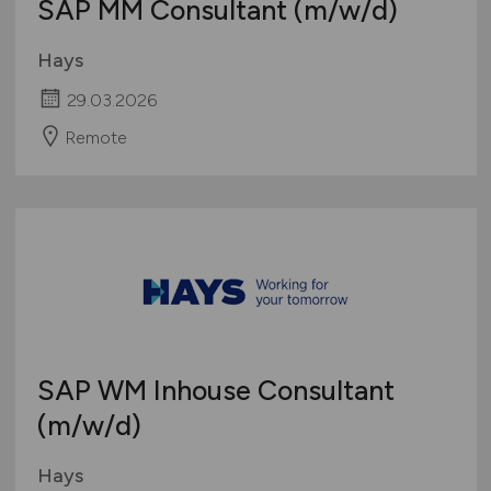
SAP MM Consultant
(m/w/d)
Hays
29.03.2026
Remote
SAP WM Inhouse Consultant
(m/w/d)
Hays