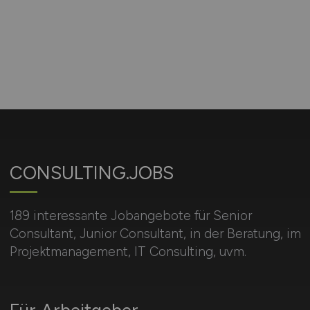
CONSULTING.JOBS
189 interessante Jobangebote für Senior
Consultant, Junior Consultant, in der Beratung, im
Projektmanagement, IT Consulting, uvm.