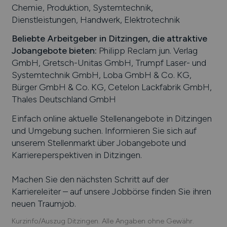
Chemie, Produktion, Systemtechnik,
Dienstleistungen, Handwerk, Elektrotechnik
Beliebte Arbeitgeber in
Ditzingen
, die attraktive
Jobangebote bieten
:
Philipp Reclam jun. Verlag
GmbH, Gretsch-Unitas GmbH, Trumpf Laser- und
Systemtechnik GmbH, Loba GmbH & Co. KG,
Bürger GmbH & Co. KG, Cetelon Lackfabrik GmbH,
Thales Deutschland GmbH
Einfach online aktuelle Stellenangebote in
Ditzingen
und Umgebung suchen. Informieren Sie sich auf
unserem Stellenmarkt über Jobangebote und
Karriereperspektiven in
Ditzingen
.
Machen Sie den nächsten Schritt auf der
Karriereleiter – auf unsere Jobbörse finden Sie ihren
neuen Traumjob.
Kurzinfo/Auszug Ditzingen. Alle Angaben ohne Gewähr.