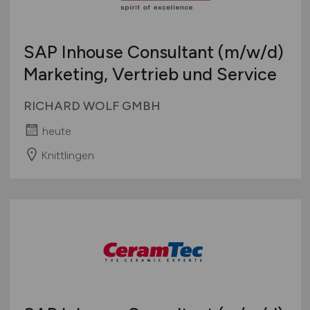
Europa
International
SAP Inhouse Consultant
(m/w/d)
Marketing, Vertrieb und Service
RICHARD WOLF GMBH
heute
Knittlingen