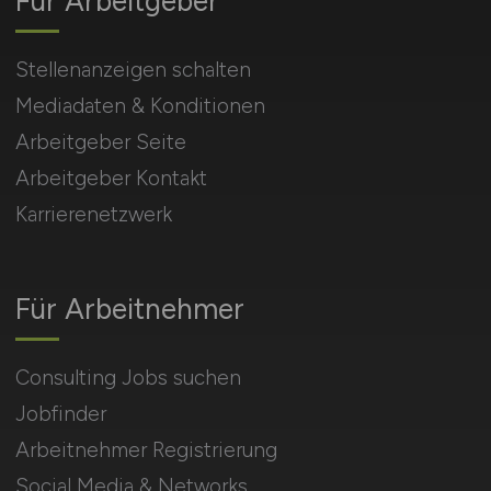
Für Arbeitgeber
Stellenanzeigen schalten
Mediadaten & Konditionen
Arbeitgeber Seite
Arbeitgeber Kontakt
Karrierenetzwerk
Für Arbeitnehmer
Consulting Jobs suchen
Jobfinder
Arbeitnehmer Registrierung
Social Media & Networks