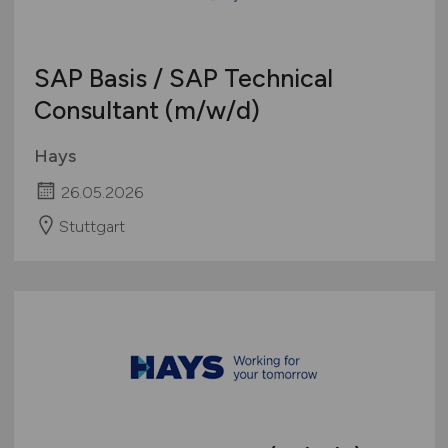
SAP Basis / SAP Technical
Consultant
(m/w/d)
Hays
26.05.2026
Stuttgart