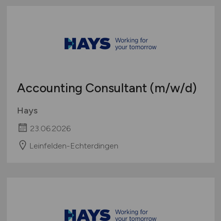
Accounting Consultant
(m/w/d)
Hays
23.06.2026
Leinfelden-Echterdingen