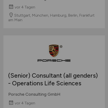
vor 4 Tagen
Stuttgart, München, Hamburg, Berlin, Frankfurt
am Main
(Senior) Consultant (all genders)
- Operations Life Sciences
Porsche Consulting GmbH
vor 4 Tagen