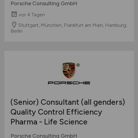
Porsche Consulting GmbH
vor 4 Tagen
Stuttgart, München, Frankfurt am Main, Hamburg,
Berlin
(Senior) Consultant (all genders)
Quality Control Efficiency
Pharma - Life Science
Porsche Consulting GmbH