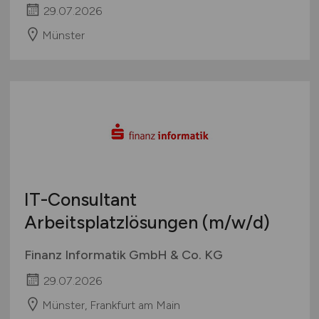
29.07.2026
Münster
IT-Consultant
Arbeitsplatzlösungen
(m/w/d)
Finanz Informatik GmbH & Co. KG
29.07.2026
Münster, Frankfurt am Main