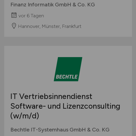
Finanz Informatik GmbH & Co. KG
vor 6 Tagen
Hannover, Münster, Frankfurt
IT Vertriebsinnendienst
Software- und Lizenzconsulting
(w/m/d)
Bechtle IT-Systemhaus GmbH & Co. KG