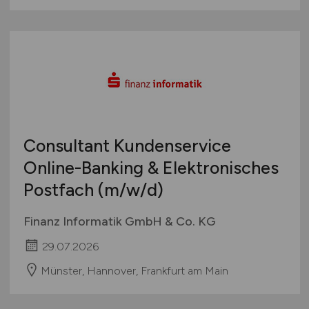
Consultant Kundenservice
Online-Banking & Elektronisches
Postfach
(m/w/d)
Finanz Informatik GmbH & Co. KG
29.07.2026
Münster, Hannover, Frankfurt am Main