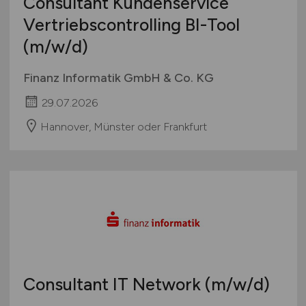
Consultant Kundenservice
Vertriebscontrolling BI-Tool
(m/w/d)
Finanz Informatik GmbH & Co. KG
29.07.2026
Hannover, Münster oder Frankfurt
Consultant IT Network
(m/w/d)