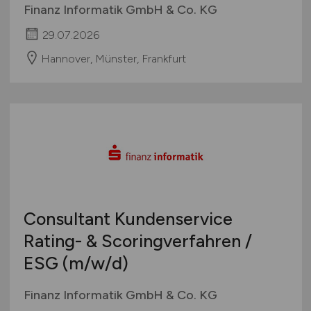
Finanz Informatik GmbH & Co. KG
29.07.2026
Hannover, Münster, Frankfurt
Consultant Kundenservice
Rating- & Scoringverfahren /
ESG
(m/w/d)
Finanz Informatik GmbH & Co. KG