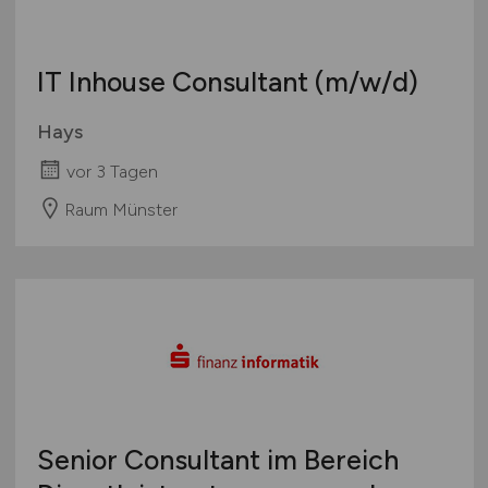
Europa
International
IT Inhouse Consultant
(m/w/d)
Hays
vor 3 Tagen
Raum Münster
Senior Consultant im Bereich