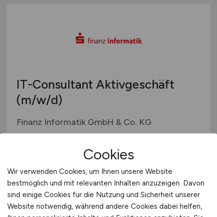
IT-Consultant Aktivgeschäft
(m/w/d)
Finanz Informatik GmbH & Co. KG
29.07.2026
Cookies
Hannover, Münster oder Frankfurt
Wir verwenden Cookies, um Ihnen unsere Website
bestmöglich und mit relevanten Inhalten anzuzeigen. Davon
sind einige Cookies für die Nutzung und Sicherheit unserer
Website notwendig, während andere Cookies dabei helfen,