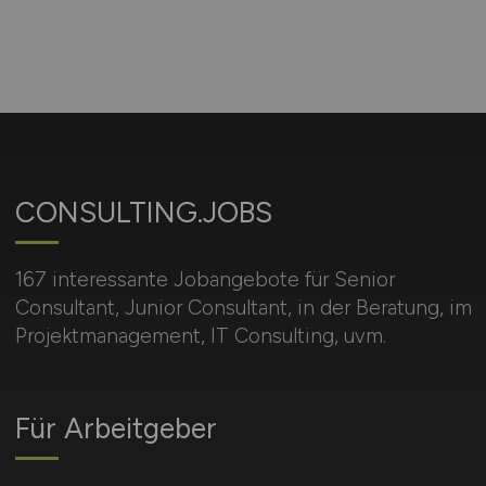
CONSULTING.JOBS
167 interessante Jobangebote für Senior
Consultant, Junior Consultant, in der Beratung, im
Projektmanagement, IT Consulting, uvm.
Für Arbeitgeber