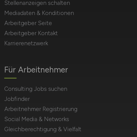
Stellenanzeigen schalten
Mediadaten & Konditionen
Arbeitgeber Seite
Arbeitgeber Kontakt
Karrierenetzwerk
Für Arbeitnehmer
Consulting Jobs suchen
Jobfinder
Arbeitnehmer Registrierung
Social Media & Networks
Gleichberechtigung & Vielfalt