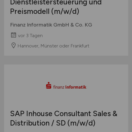
Dienstleistersteuerung und
Preismodell
(m/w/d)
Finanz Informatik GmbH & Co. KG
vor 3 Tagen
Hannover, Münster oder Frankfurt
SAP Inhouse Consultant Sales &
Distribution / SD
(m/w/d)