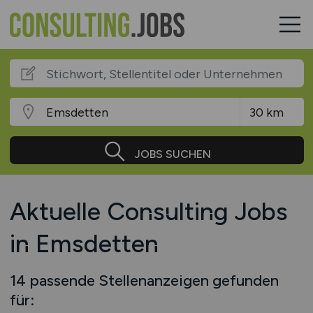
JOBS SUCHEN
Aktuelle Consulting Jobs
in Emsdetten
14 passende Stellenanzeigen gefunden
für: