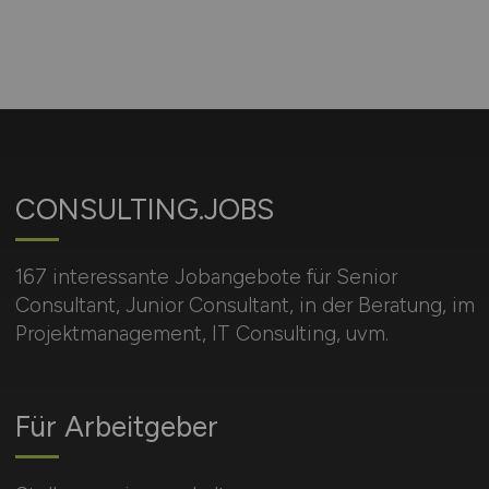
CONSULTING.JOBS
167 interessante Jobangebote für Senior
Consultant, Junior Consultant, in der Beratung, im
Projektmanagement, IT Consulting, uvm.
Für Arbeitgeber