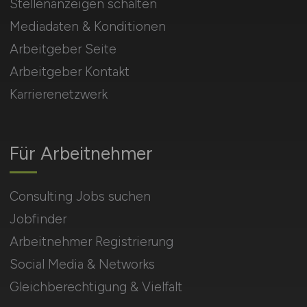
Stellenanzeigen schalten
Mediadaten & Konditionen
Arbeitgeber Seite
Arbeitgeber Kontakt
Karrierenetzwerk
Für Arbeitnehmer
Consulting Jobs suchen
Jobfinder
Arbeitnehmer Registrierung
Social Media & Networks
Gleichberechtigung & Vielfalt