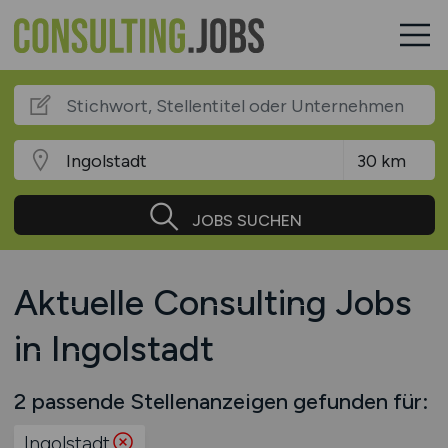
JOBS SUCHEN
Aktuelle Consulting Jobs
in Ingolstadt
2 passende Stellenanzeigen gefunden für:
Ingolstadt