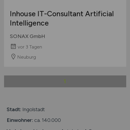
International
Inhouse IT-Consultant Artificial
Intelligence
SONAX GmbH
vor 3 Tagen
Neuburg
1
Stadt:
Ingolstadt
Einwohner:
ca. 140.000