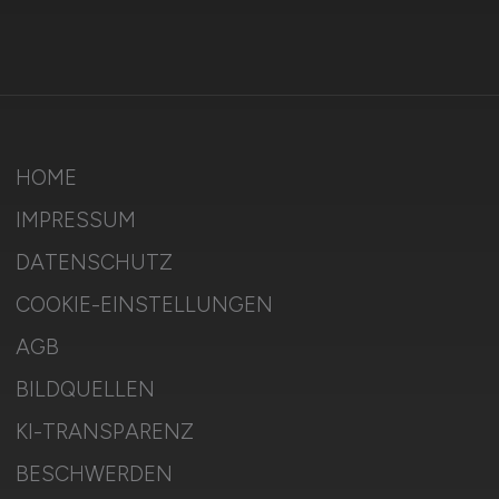
HOME
IMPRESSUM
DATENSCHUTZ
COOKIE-EINSTELLUNGEN
AGB
BILDQUELLEN
KI-TRANSPARENZ
BESCHWERDEN