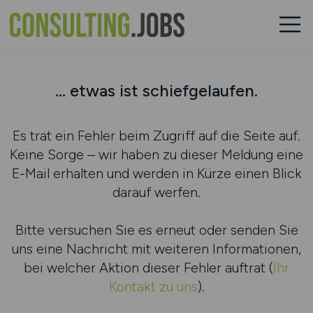
... etwas ist schiefgelaufen.
Es trat ein Fehler beim Zugriff auf die Seite auf.
Keine Sorge – wir haben zu dieser Meldung eine
E-Mail erhalten und werden in Kürze einen Blick
darauf werfen.
Bitte versuchen Sie es erneut oder senden Sie
uns eine Nachricht mit weiteren Informationen,
bei welcher Aktion dieser Fehler auftrat (
Ihr
Kontakt zu uns
).