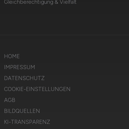
Gleichberechtigung & Vielfalt
HOME
IMPRESSUM
DATENSCHUTZ
COOKIE-EINSTELLUNGEN
AGB
BILDQUELLEN
KI-TRANSPARENZ