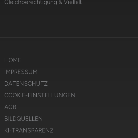
Gleichberechtigung & Vielfalt
HOME
IMPRESSUM
DATENSCHUTZ
COOKIE-EINSTELLUNGEN
AGB
BILDQUELLEN
KI-TRANSPARENZ