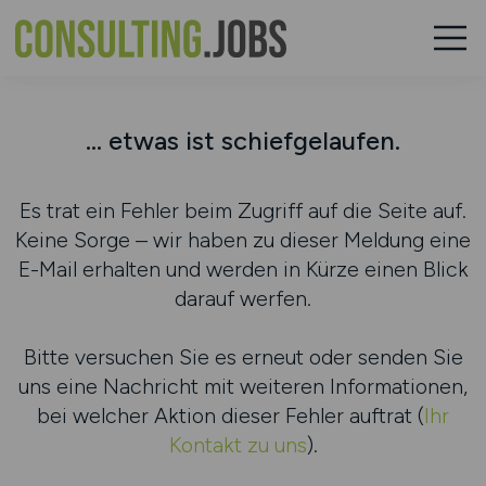
... etwas ist schiefgelaufen.
Es trat ein Fehler beim Zugriff auf die Seite auf.
Keine Sorge – wir haben zu dieser Meldung eine
E-Mail erhalten und werden in Kürze einen Blick
darauf werfen.
Bitte versuchen Sie es erneut oder senden Sie
uns eine Nachricht mit weiteren Informationen,
bei welcher Aktion dieser Fehler auftrat (
Ihr
Kontakt zu uns
).