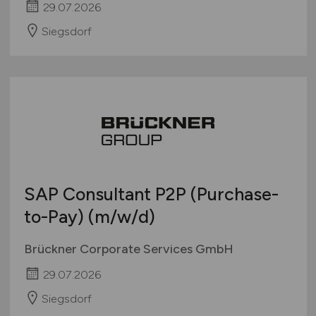
29.07.2026
Siegsdorf
SAP Consultant P2P (Purchase-
to-Pay)
(m/w/d)
Brückner Corporate Services GmbH
29.07.2026
Siegsdorf