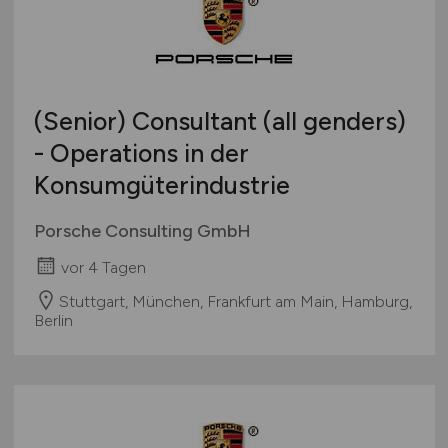
(Senior) Consultant (all genders)
- Operations in der
Konsumgüterindustrie
Porsche Consulting GmbH
vor 4 Tagen
Stuttgart, München, Frankfurt am Main, Hamburg,
Berlin