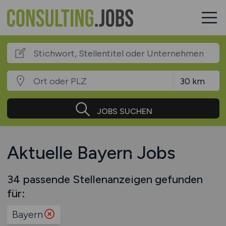
JOBS SUCHEN
Aktuelle Bayern Jobs
34 passende Stellenanzeigen gefunden
für:
Bayern