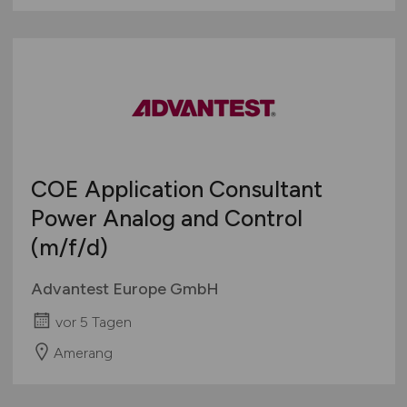
COE Application Consultant
Power Analog and Control
(m/f/d)
Advantest Europe GmbH
vor 5 Tagen
Amerang