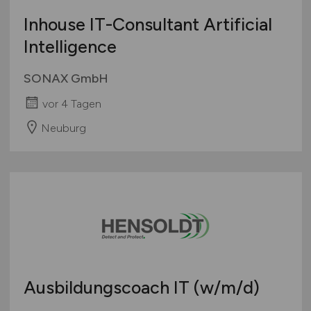
Inhouse IT-Consultant Artificial
Intelligence
SONAX GmbH
vor 4 Tagen
Neuburg
Ausbildungscoach IT
(w/m/d)