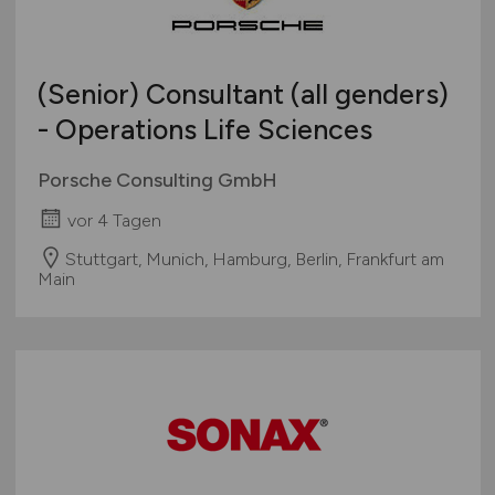
(Senior) Consultant (all genders)
- Operations Life Sciences
Porsche Consulting GmbH
vor 4 Tagen
Stuttgart, Munich, Hamburg, Berlin, Frankfurt am
Main