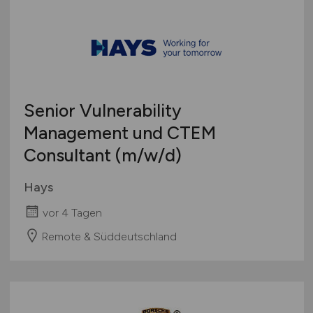
Senior Vulnerability
Management und CTEM
Consultant
(m/w/d)
Hays
vor 4 Tagen
Remote & Süddeutschland