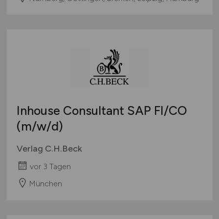
Inhouse Consultant SAP FI/CO
(m/w/d)
Verlag C.H.Beck
vor 3 Tagen
München