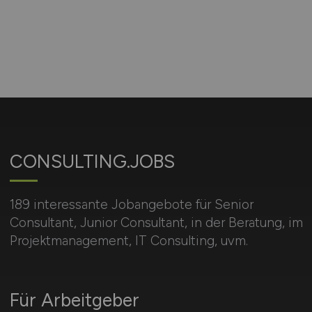
CONSULTING.JOBS
189 interessante Jobangebote für Senior
Consultant, Junior Consultant, in der Beratung, im
Projektmanagement, IT Consulting, uvm.
Für Arbeitgeber