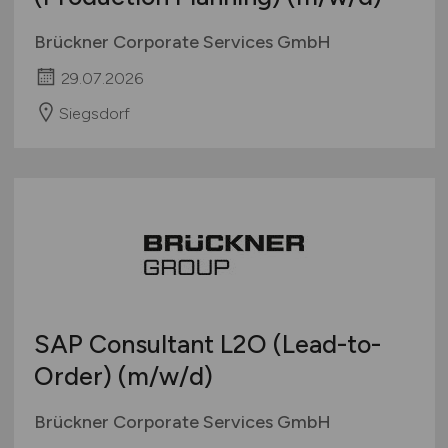
Brückner Corporate Services GmbH
29.07.2026
Siegsdorf
SAP Consultant L2O (Lead-to-
Order)
(m/w/d)
Brückner Corporate Services GmbH