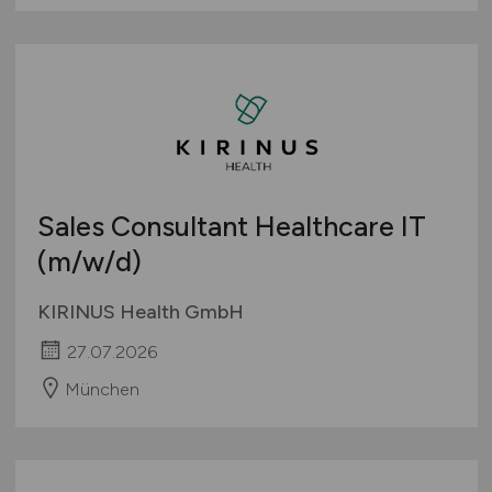
Sales Consultant Healthcare IT
(m/w/d)
KIRINUS Health GmbH
27.07.2026
München