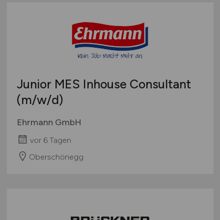
Junior MES Inhouse Consultant
(m/w/d)
Ehrmann GmbH
vor 6 Tagen
Oberschönegg