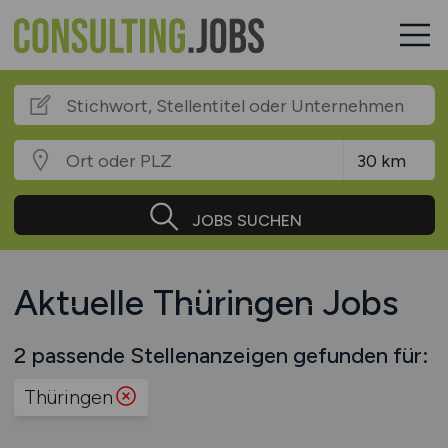
JOBS SUCHEN
Aktuelle Thüringen Jobs
2 passende Stellenanzeigen gefunden für:
Thüringen