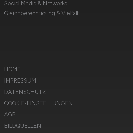
Social Media & Networks
Gleichberechtigung & Vielfalt
HOME
IMPRESSUM
DATENSCHUTZ
COOKIE-EINSTELLUNGEN
AGB
BILDQUELLEN