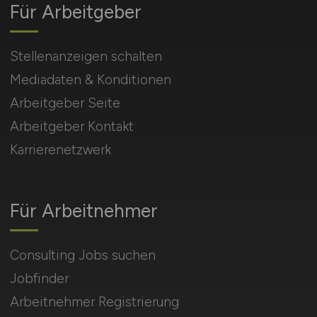
Für Arbeitgeber
Stellenanzeigen schalten
Mediadaten & Konditionen
Arbeitgeber Seite
Arbeitgeber Kontakt
Karrierenetzwerk
Für Arbeitnehmer
Consulting Jobs suchen
Jobfinder
Arbeitnehmer Registrierung