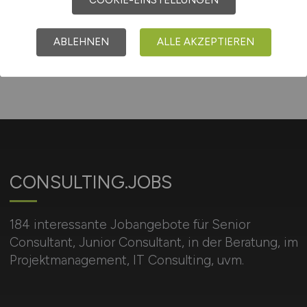
ABLEHNEN
ALLE AKZEPTIEREN
CONSULTING.JOBS
184 interessante Jobangebote für Senior
Consultant, Junior Consultant, in der Beratung, im
Projektmanagement, IT Consulting, uvm.