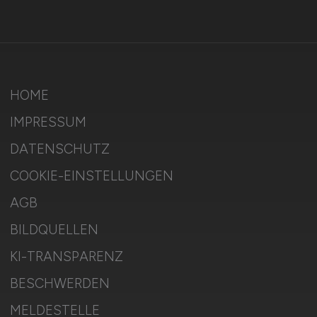
HOME
IMPRESSUM
DATENSCHUTZ
COOKIE-EINSTELLUNGEN
AGB
BILDQUELLEN
KI-TRANSPARENZ
BESCHWERDEN
MELDESTELLE