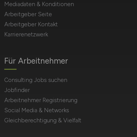
Mediadaten & Konditionen
Arbeitgeber Seite
Arbeitgeber Kontakt
Karrierenetzwerk
Für Arbeitnehmer
Consulting Jobs suchen
Jobfinder
Arbeitnehmer Registrierung
Social Media & Networks
Gleichberechtigung & Vielfalt